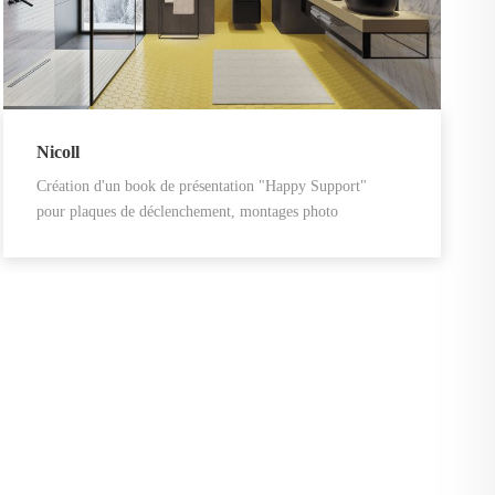
Nicoll
Création d'un book de présentation "Happy Support"
pour plaques de déclenchement, montages photo