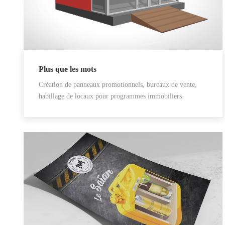
Plus que les mots
Création de panneaux promotionnels, bureaux de vente,
habillage de locaux pour programmes immobiliers