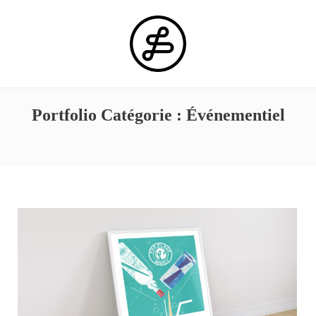
Portfolio Catégorie :
Événementiel