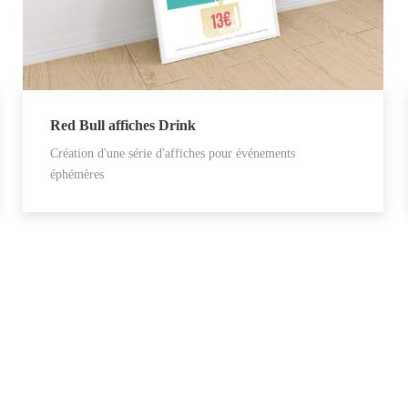
Red Bull affiches Drink
Création d'une série d'affiches pour événements
éphémères