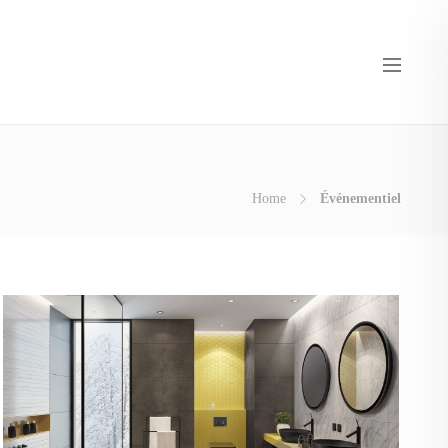
Home
Événementiel