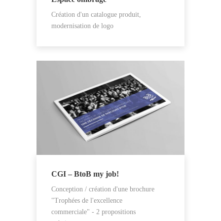
Création d'un catalogue produit,
modernisation de logo
CGI – BtoB my job!
Conception / création d'une brochure
"Trophées de l'excellence
commerciale" - 2 propositions