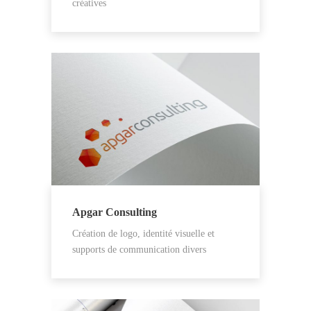
créatives
Apgar Consulting
Création de logo, identité visuelle et
supports de communication divers