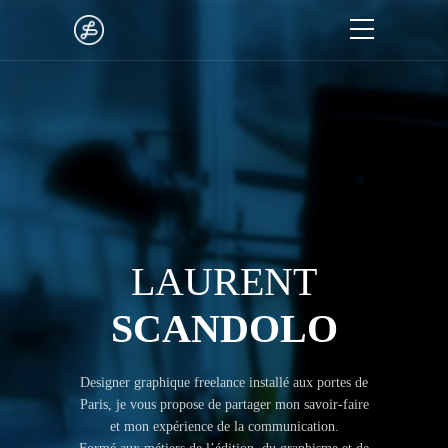
LAURENT
SCANDOLO
Designer graphique freelance installé aux portes de
Paris, je vous propose de partager mon savoir-faire
et mon expérience de la communication.