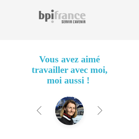
Vous avez aimé
travailler avec moi,
moi aussi !