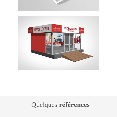
Quelques
références