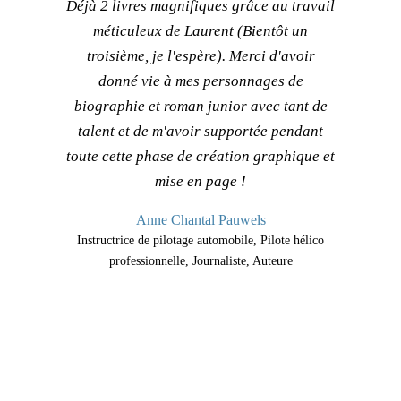
Déjà 2 livres magnifiques grâce au travail
méticuleux de Laurent (Bientôt un
troisième, je l'espère). Merci d'avoir
donné vie à mes personnages de
biographie et roman junior avec tant de
talent et de m'avoir supportée pendant
toute cette phase de création graphique et
mise en page !
Anne Chantal Pauwels
Instructrice de pilotage automobile, Pilote hélico
professionnelle, Journaliste, Auteure